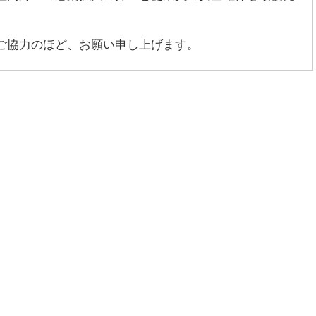
ご協力のほど、お願い申し上げます。