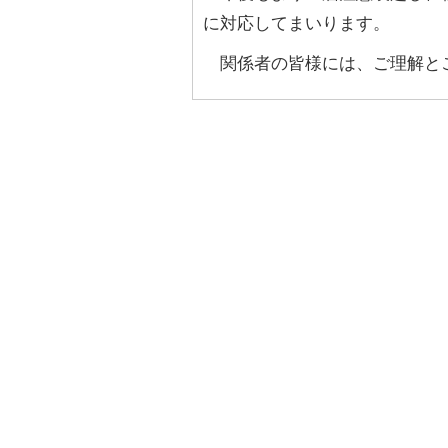
に対応してまいります。
関係者の皆様には、ご理解と