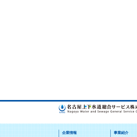
企業情報
事業紹介