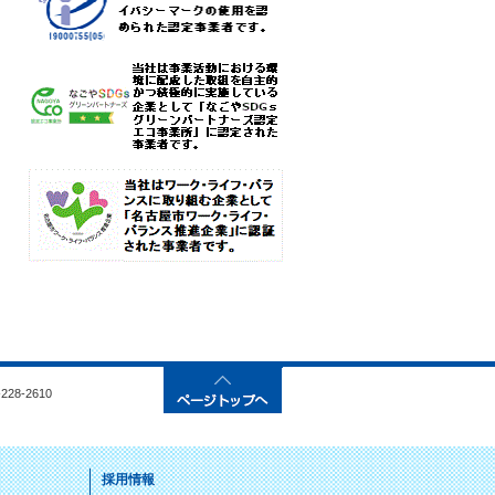
28-2610
採用情報