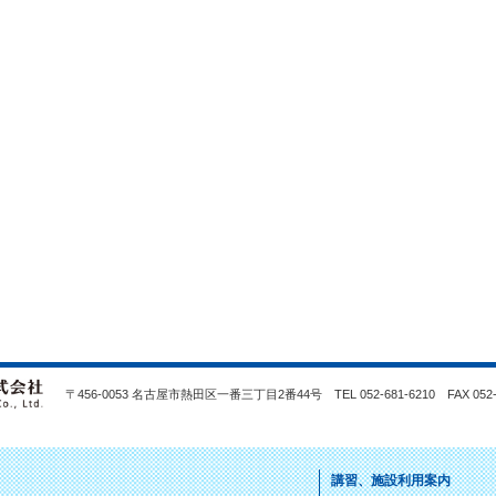
〒456-0053 名古屋市熱田区一番三丁目2番44号 TEL 052-681-6210 FAX 052-2
講習、施設利用案内