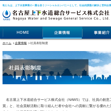
私たちは、上下水道事業の一翼を担うソーシャルカンパニーとして、社会的課題の解決と営利企
ホーム
企業情報
社員表彰制度
名古屋上下水道総合サービス株式会社（NAWS）では、社員の創意
賞」と、社会貢献活動に取り組んだ者や会社への貢献に繋がる優れた