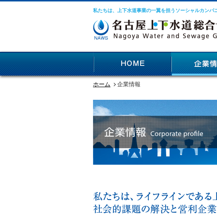
私たちは、上下水道事業の一翼を担うソーシャルカンパ
ホーム
企業情報