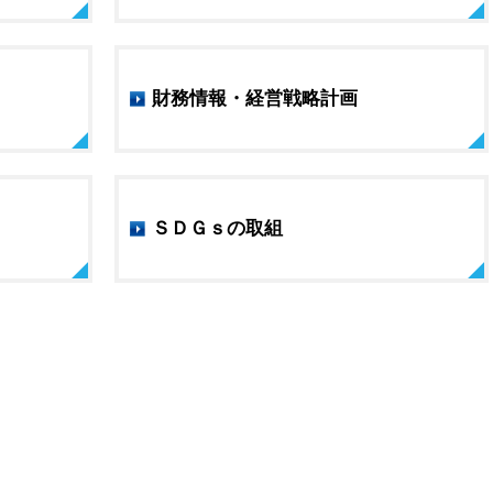
財務情報・経営戦略計画
ＳＤＧｓの取組