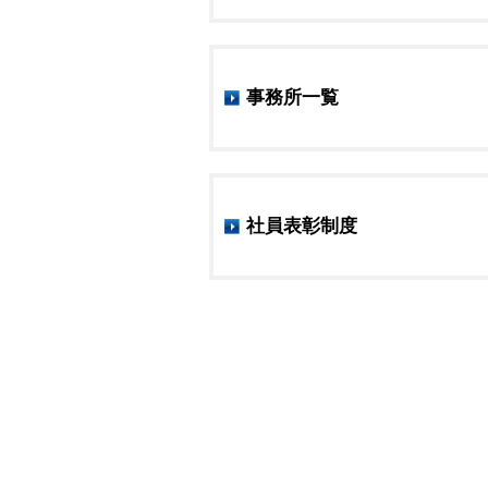
事務所一覧
社員表彰制度