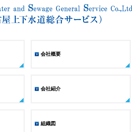
会社概要
会社紹介
組織図