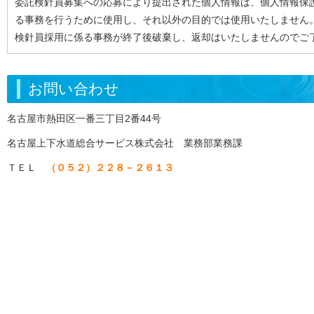
委託検針員募集への応募により提出された個人情報は、個人情報保
る事務を行うために使用し、それ以外の目的では使用いたしません
検針員採用に係る事務が終了後破棄し、返却はいたしませんのでご
お問い合わせ
名古屋市熱田区一番三丁目2番44号
名古屋上下水道総合サービス株式会社 業務部業務課
ＴＥＬ
（０５２）２２８－２６１３