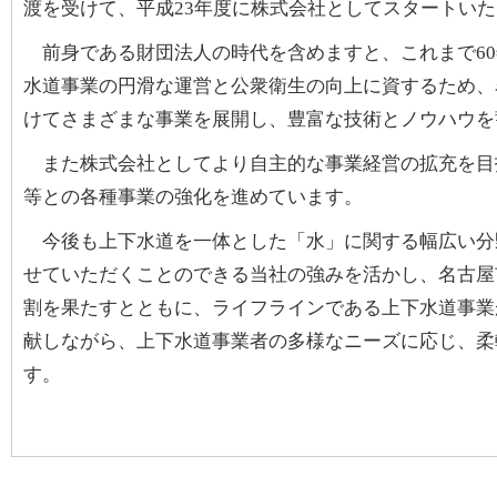
渡を受けて、平成23年度に株式会社としてスタートい
前身である財団法人の時代を含めますと、これまで60
水道事業の円滑な運営と公衆衛生の向上に資するため、
けてさまざまな事業を展開し、豊富な技術とノウハウを
また株式会社としてより自主的な事業経営の拡充を目
等との各種事業の強化を進めています。
今後も上下水道を一体とした「水」に関する幅広い分
せていただくことのできる当社の強みを活かし、名古屋
割を果たすとともに、ライフラインである上下水道事業
献しながら、上下水道事業者の多様なニーズに応じ、柔
す。