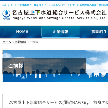
私たちは、上下水道事業の一翼を担うソーシャルカンパニーとして、社会的課題の解決と営利企
ホーム
企業情報
ご挨拶
名古屋上下水道総合サービス(通称NAWS)は、前身の