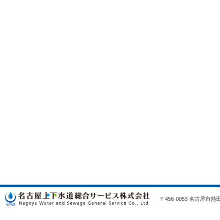
〒456-0053 名古屋市熱田区