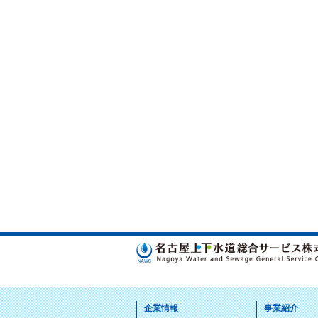
企業情報
事業紹介