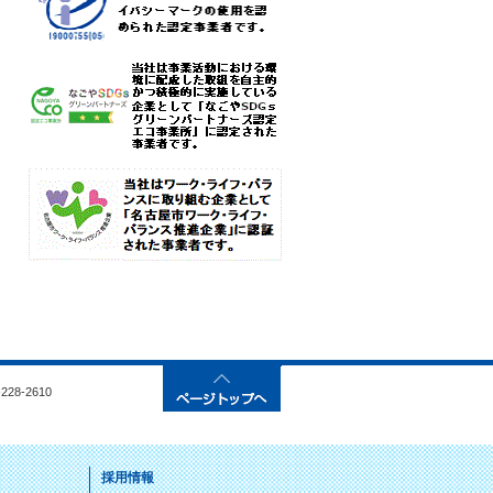
28-2610
採用情報