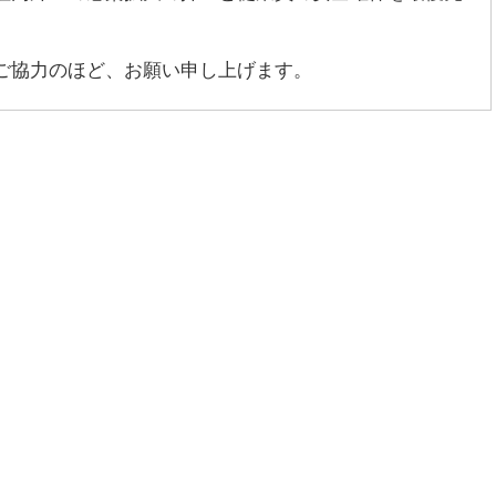
ご協力のほど、お願い申し上げます。