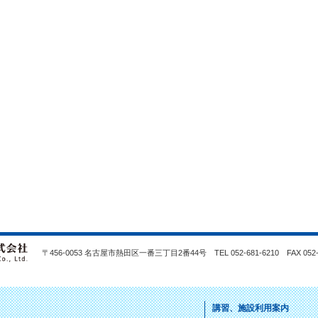
〒456-0053 名古屋市熱田区一番三丁目2番44号 TEL 052-681-6210 FAX 052-2
講習、施設利用案内