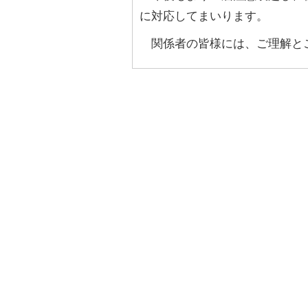
に対応してまいります。
関係者の皆様には、ご理解と