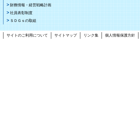
財務情報・経営戦略計画
社員表彰制度
ＳＤＧｓの取組
サイトのご利用について
サイトマップ
リンク集
個人情報保護方針