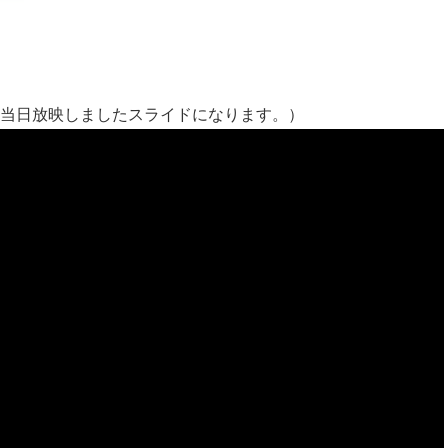
（当日放映しましたスライドになります。）