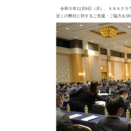
令和５年11月6日（月）、ＡＮＡクラ
近くの弊社に対するご支援・ご協力を頂