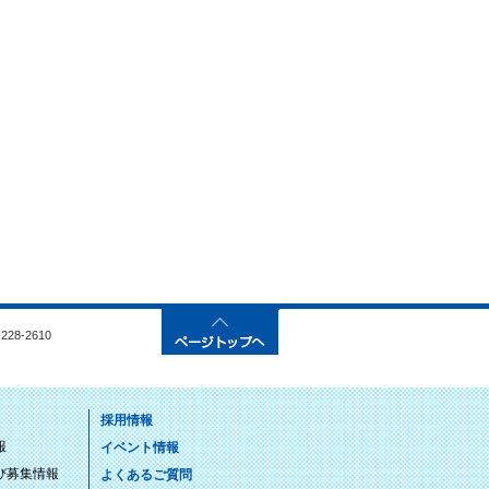
28-2610
採用情報
報
イベント情報
び募集情報
よくあるご質問