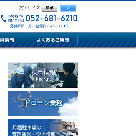
文字サイズ
受付時間［月～金曜日 8:45～17:15］