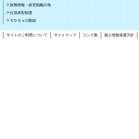
財務情報・経営戦略計画
社員表彰制度
ＳＤＧｓの取組
サイトのご利用について
サイトマップ
リンク集
個人情報保護方針