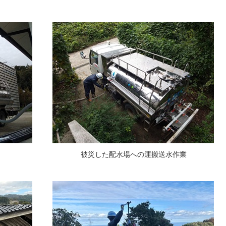
被災した配水場への運搬送水作業