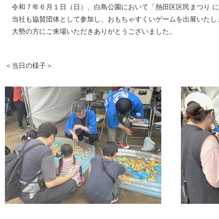
令和７年６月１日（日）、白鳥公園において「熱田区区民まつり に
当社も協賛団体として参加し、おもちゃすくいゲームを出展いたし
大勢の方にご来場いただきありがとうございました。
＜当日の様子＞